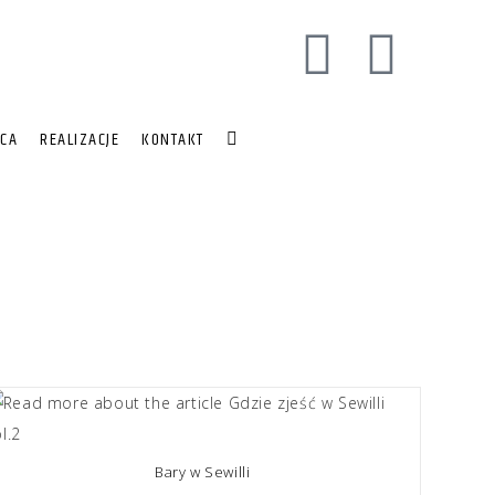
CA
REALIZACJE
KONTAKT
Bary w Sewilli