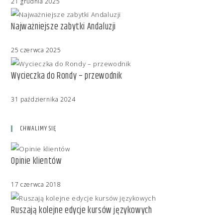
21 grudnia 2025
Najważniejsze zabytki Andaluzji
25 czerwca 2025
Wycieczka do Rondy – przewodnik
31 października 2024
CHWALIMY SIĘ
Opinie klientów
17 czerwca 2018
Ruszają kolejne edycje kursów językowych