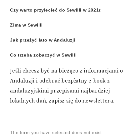
Czy warto przylecieć do Sewilli w 2021r.
Zima w Sewilli
Jak przeżyć lato w Andaluzji
Co trzeba zobaczyć w Sewilli
Jeśli chcesz być na bieżąco z informacjami o 
Andaluzji i odebrać bezpłatny e-book z 
andaluzyjskimi przepisami najbardziej 
lokalnych dań, zapisz się do newslettera.
The form you have selected does not exist.